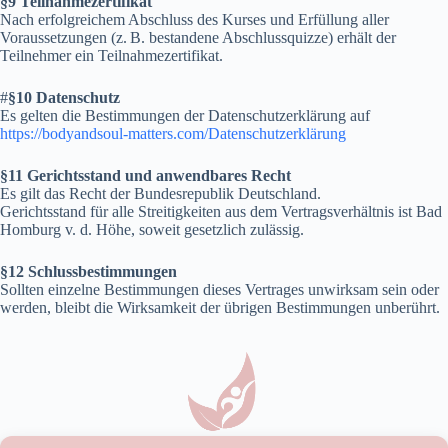
§9 Teilnahmezertifikat
Nach erfolgreichem Abschluss des Kurses und Erfüllung aller
Voraussetzungen (z. B. bestandene Abschlussquizze) erhält der
Teilnehmer ein Teilnahmezertifikat.
#
§10 Datenschutz
Es gelten die Bestimmungen der Datenschutzerklärung auf
https://bodyandsoul-matters.com/Datenschutzerklärung
§11 Gerichtsstand und anwendbares Recht
Es gilt das Recht der Bundesrepublik Deutschland.
Gerichtsstand für alle Streitigkeiten aus dem Vertragsverhältnis ist Bad
Homburg v. d. Höhe, soweit gesetzlich zulässig.
§12 Schlussbestimmungen
Sollten einzelne Bestimmungen dieses Vertrages unwirksam sein oder
werden, bleibt die Wirksamkeit der übrigen Bestimmungen unberührt.