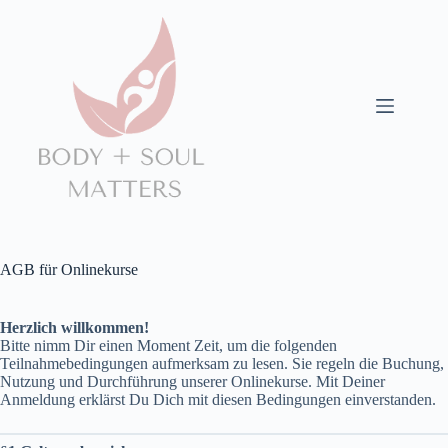
Zum
Inhalt
springen
AGB für Onlinekurse
Herzlich willkommen!
Bitte nimm Dir einen Moment Zeit, um die folgenden
Teilnahmebedingungen aufmerksam zu lesen. Sie regeln die Buchung,
Nutzung und Durchführung unserer Onlinekurse. Mit Deiner
Anmeldung erklärst Du Dich mit diesen Bedingungen einverstanden.