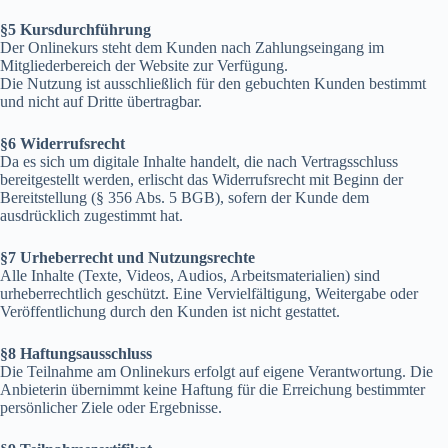
§5 Kursdurchführung
Der Onlinekurs steht dem Kunden nach Zahlungseingang im
Mitgliederbereich der Website zur Verfügung.
Die Nutzung ist ausschließlich für den gebuchten Kunden bestimmt
und nicht auf Dritte übertragbar.
§6 Widerrufsrecht
Da es sich um digitale Inhalte handelt, die nach Vertragsschluss
bereitgestellt werden, erlischt das Widerrufsrecht mit Beginn der
Bereitstellung (§ 356 Abs. 5 BGB), sofern der Kunde dem
ausdrücklich zugestimmt hat.
§7 Urheberrecht und Nutzungsrechte
Alle Inhalte (Texte, Videos, Audios, Arbeitsmaterialien) sind
urheberrechtlich geschützt. Eine Vervielfältigung, Weitergabe oder
Veröffentlichung durch den Kunden ist nicht gestattet.
§8 Haftungsausschluss
Die Teilnahme am Onlinekurs erfolgt auf eigene Verantwortung. Die
Anbieterin übernimmt keine Haftung für die Erreichung bestimmter
persönlicher Ziele oder Ergebnisse.