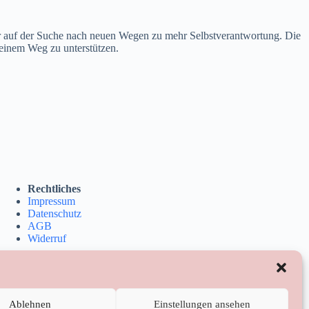
der auf der Suche nach neuen Wegen zu mehr Selbstverantwortung. Die
einem Weg zu unterstützen.
Rechtliches
Impressum
Datenschutz
AGB
Widerruf
Ablehnen
Einstellungen ansehen