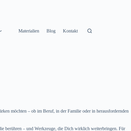
Materialien
Blog
Kontakt
ärken möchten – ob im Beruf, in der Familie oder in herausfordernden
 die berühren – und Werkzeuge, die Dich wirklich weiterbringen. Für