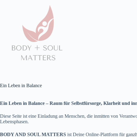
Zum
Inhalt
springen
Ein Leben in Balance
Ein Leben in Balance – Raum für Selbstfürsorge, Klarheit und i
Diese Seite ist eine Einladung an Menschen, die inmitten von Verantw
Lebensphasen.
BODY AND SOUL MATTERS
ist Deine Online-Plattform für ganz